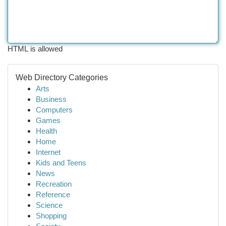
HTML is allowed
Web Directory Categories
Arts
Business
Computers
Games
Health
Home
Internet
Kids and Teens
News
Recreation
Reference
Science
Shopping