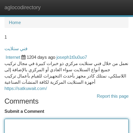
aglocodirectory
Togg
navi
Home
1
فني ستلايت
Internet
1204 days ago
joseph1t0u0uo7
نعمل من خلال فني ستلايت مركزي ذو خبرات كبيرة في مجال تركيب
جميع أنواع الستلايت سواء العادي أو المركزي بالإضافة إلى
اللاسلكي، نمتلك كادر مجهز بأحدث التجهيزات للقيام بأعمال تركيب
أجهزة الستلايت المركزية لكافة المنشآت الصناعية
https://satkuwait.com/
Report this page
Comments
Submit a Comment