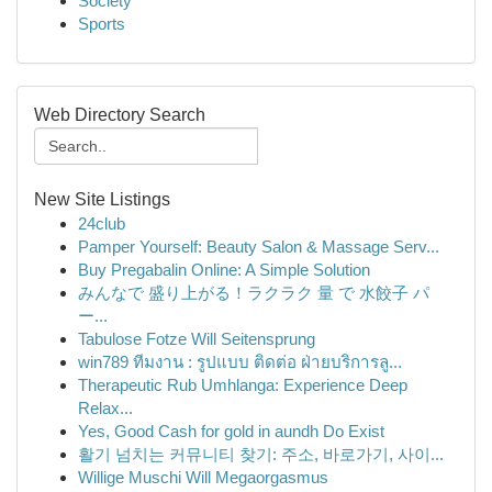
Society
Sports
Web Directory Search
New Site Listings
24club
Pamper Yourself: Beauty Salon & Massage Serv...
Buy Pregabalin Online: A Simple Solution
みんなで 盛り上がる！ラクラク 量 で 水餃子 パ
ー...
Tabulose Fotze Will Seitensprung
win789 ทีมงาน : รูปแบบ ติดต่อ ฝ่ายบริการลู...
Therapeutic Rub Umhlanga: Experience Deep
Relax...
Yes, Good Cash for gold in aundh Do Exist
활기 넘치는 커뮤니티 찾기: 주소, 바로가기, 사이...
Willige Muschi Will Megaorgasmus