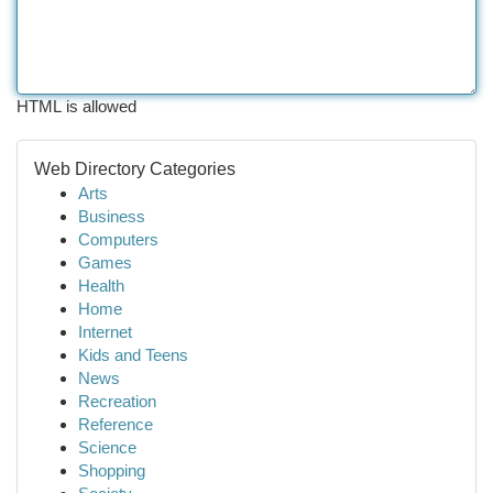
HTML is allowed
Web Directory Categories
Arts
Business
Computers
Games
Health
Home
Internet
Kids and Teens
News
Recreation
Reference
Science
Shopping