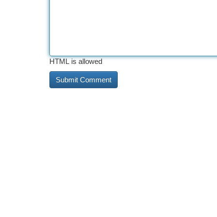
HTML is allowed