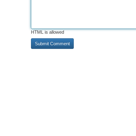
HTML is allowed