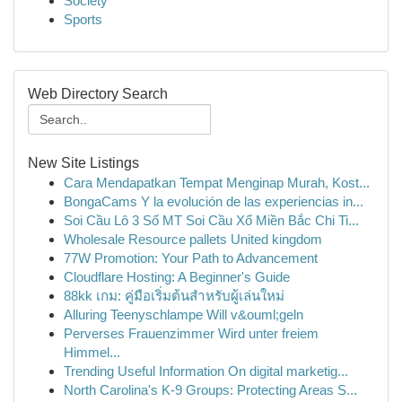
Society
Sports
Web Directory Search
New Site Listings
Cara Mendapatkan Tempat Menginap Murah, Kost...
BongaCams Y la evolución de las experiencias in...
Soi Cầu Lô 3 Số MT Soi Cầu Xổ Miền Bắc Chi Ti...
Wholesale Resource pallets United kingdom
77W Promotion: Your Path to Advancement
Cloudflare Hosting: A Beginner's Guide
88kk เกม: คู่มือเริ่มต้นสำหรับผู้เล่นใหม่
Alluring Teenyschlampe Will v&ouml;geln
Perverses Frauenzimmer Wird unter freiem
Himmel...
Trending Useful Information On digital marketig...
North Carolina's K-9 Groups: Protecting Areas S...