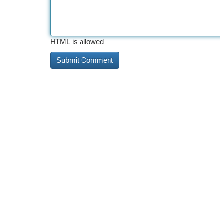
HTML is allowed