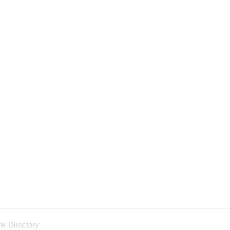
nk Directory