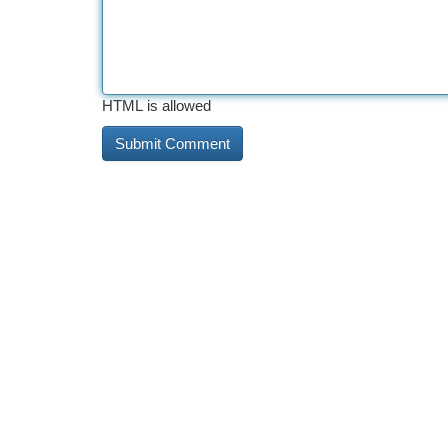
HTML is allowed