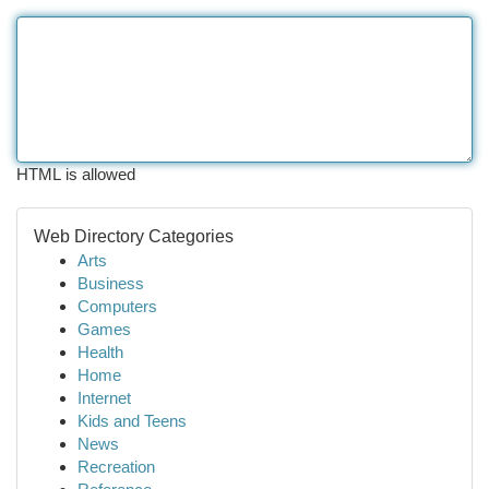
HTML is allowed
Web Directory Categories
Arts
Business
Computers
Games
Health
Home
Internet
Kids and Teens
News
Recreation