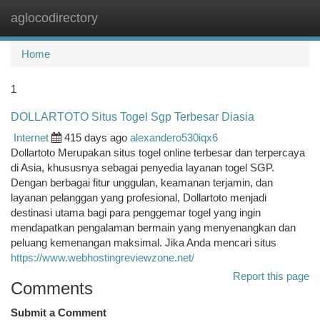
aglocodirectory
Togg
navi
Home
1
DOLLARTOTO Situs Togel Sgp Terbesar Diasia
Internet
415 days ago
alexandero530iqx6
Dollartoto Merupakan situs togel online terbesar dan terpercaya
di Asia, khususnya sebagai penyedia layanan togel SGP.
Dengan berbagai fitur unggulan, keamanan terjamin, dan
layanan pelanggan yang profesional, Dollartoto menjadi
destinasi utama bagi para penggemar togel yang ingin
mendapatkan pengalaman bermain yang menyenangkan dan
peluang kemenangan maksimal. Jika Anda mencari situs
https://www.webhostingreviewzone.net/
Report this page
Comments
Submit a Comment