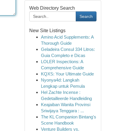
Web Directory Search
Search
New Site Listings
Amino Acid Supplements: A
Thorough Guide
Geladeira Consul 334 Litros:
Guia Completo e Dicas
LOLER Inspections: A
Comprehensive Guide
KQXS: Your Ultimate Guide
Nyonya4d: Langkah
Lengkap untuk Pemula
Hel Zachte Incense :
Gedetailleerde Handleiding
Keajaiban Wanita Provinsi
Sriwijaya Tenggara : ...
The KL Companion Bintang's
Scene Handbook
Venture Builders vs.