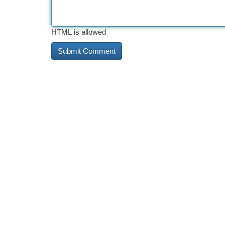
HTML is allowed