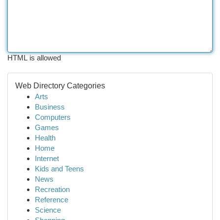
HTML is allowed
Web Directory Categories
Arts
Business
Computers
Games
Health
Home
Internet
Kids and Teens
News
Recreation
Reference
Science