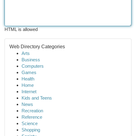
HTML is allowed
Web Directory Categories
Arts
Business
Computers
Games
Health
Home
Internet
Kids and Teens
News
Recreation
Reference
Science
Shopping