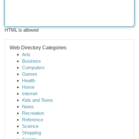
HTML is allowed
Web Directory Categories
Arts
Business
Computers
Games
Health
Home
Internet
Kids and Teens
News
Recreation
Reference
Science
Shopping