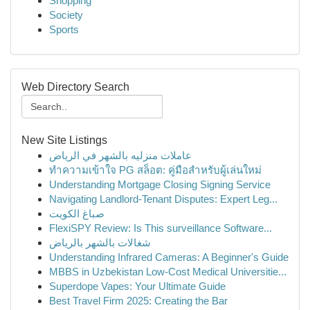
Shopping
Society
Sports
Web Directory Search
New Site Listings
عاملات منزليه بالشهر في الرياض
ทำความเข้าใจ PG สล็อต: คู่มือสำหรับผู้เล่นใหม่
Understanding Mortgage Closing Signing Service
Navigating Landlord-Tenant Disputes: Expert Leg...
صباغ الكويت
FlexiSPY Review: Is This surveillance Software...
شغالات بالشهر بالرياض
Understanding Infrared Cameras: A Beginner's Guide
MBBS in Uzbekistan Low-Cost Medical Universitie...
Superdope Vapes: Your Ultimate Guide
Best Travel Firm 2025: Creating the Bar