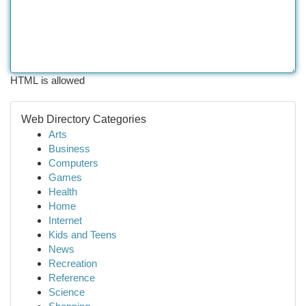
HTML is allowed
Web Directory Categories
Arts
Business
Computers
Games
Health
Home
Internet
Kids and Teens
News
Recreation
Reference
Science