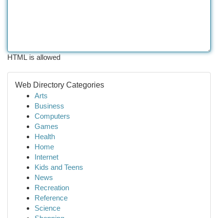
HTML is allowed
Web Directory Categories
Arts
Business
Computers
Games
Health
Home
Internet
Kids and Teens
News
Recreation
Reference
Science