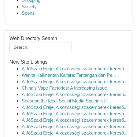
Shopping
Society
Sports
Web Directory Search
New Site Listings
A JóSzaki Ereje: A közösségi szakemberek kereső...
Wanita Kalimantan Kaltara: Tantangan dan Pe...
A JóSzaki Ereje: A közösségi szakemberek kereső...
China's Vape Factories: A Increasing Issue
A JóSzaki Ereje: A közösségi szakemberek kereső...
Securing the Ideal Social Media Specialist :...
A JóSzaki Ereje: A közösségi szakemberek kereső...
A JóSzaki Ereje: A közösségi szakemberek kereső...
A JóSzaki Ereje: A közösségi szakemberek kereső...
A JóSzaki Ereje: A közösségi szakemberek kereső...
A JóSzaki Ereje: A közösségi szakemberek kereső...