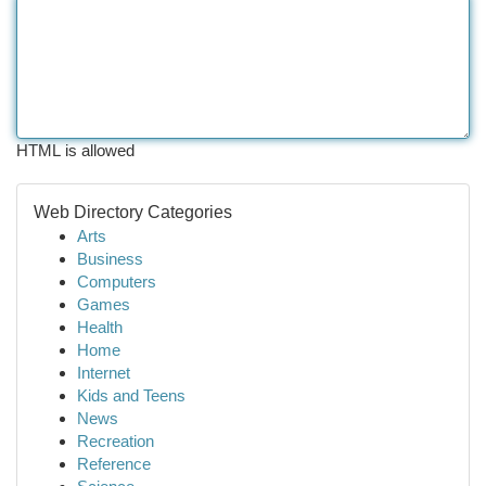
HTML is allowed
Web Directory Categories
Arts
Business
Computers
Games
Health
Home
Internet
Kids and Teens
News
Recreation
Reference