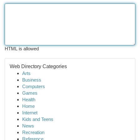
HTML is allowed
Web Directory Categories
Arts
Business
Computers
Games
Health
Home
Internet
Kids and Teens
News
Recreation
Reference