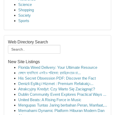
Science
Shopping
Society
Sports
Web Directory Search
New Site Listings
Florida Weed Delivery: Your Ultimate Resource
বেঙ্গলে ক্যাসিনো এসইও পরিষেবা: র‍্যাঙ্কিংয়ের চা...
His Secret Obsession PDF: Discover the Fact
Denizli Eşlikçi Hizmet : Premium Refakatçı...
Atrakcyjny Kredyt: Czy Warto Się Zaciągnąć?
Dublin Community Event Explores Practical Ways ...
United Beats: A Rising Force in Music
Mengupas Tuntas Jaring berbahan Peran, Manfaat,...
Memahami Dynamic Platform Hiburan Modern Dan