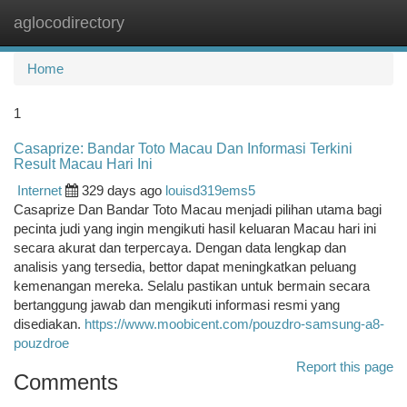
aglocodirectory
Togg
navi
Home
1
Casaprize: Bandar Toto Macau Dan Informasi Terkini
Result Macau Hari Ini
Internet
329 days ago
louisd319ems5
Casaprize Dan Bandar Toto Macau menjadi pilihan utama bagi
pecinta judi yang ingin mengikuti hasil keluaran Macau hari ini
secara akurat dan terpercaya. Dengan data lengkap dan
analisis yang tersedia, bettor dapat meningkatkan peluang
kemenangan mereka. Selalu pastikan untuk bermain secara
bertanggung jawab dan mengikuti informasi resmi yang
disediakan.
https://www.moobicent.com/pouzdro-samsung-a8-
pouzdroe
Report this page
Comments