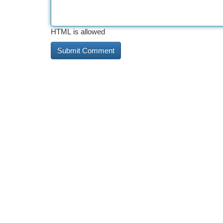
HTML is allowed