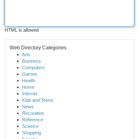
HTML is allowed
Web Directory Categories
Arts
Business
Computers
Games
Health
Home
Internet
Kids and Teens
News
Recreation
Reference
Science
Shopping