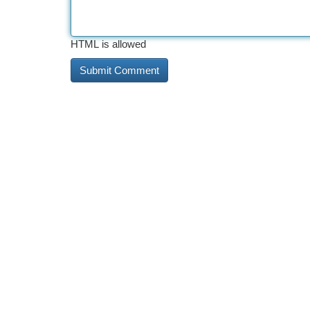
HTML is allowed