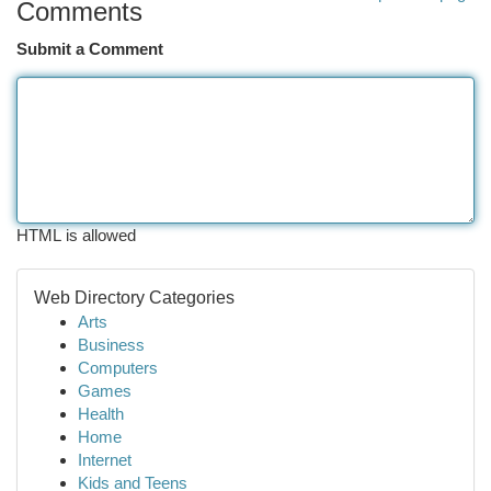
Comments
Submit a Comment
HTML is allowed
Web Directory Categories
Arts
Business
Computers
Games
Health
Home
Internet
Kids and Teens