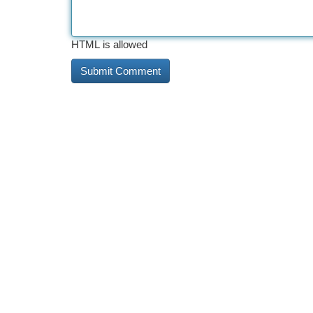
HTML is allowed