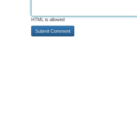
HTML is allowed