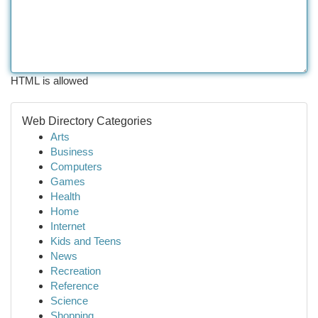
HTML is allowed
Web Directory Categories
Arts
Business
Computers
Games
Health
Home
Internet
Kids and Teens
News
Recreation
Reference
Science
Shopping