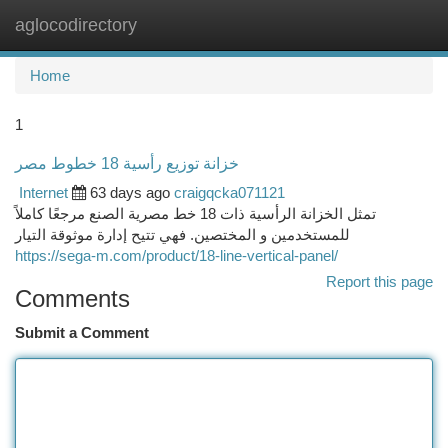
aglocodirectory
Togg
navi
Home
1
خزانة توزيع رأسية 18 خطوط مصر
Internet
63 days ago
craigqcka071121
تمثل الخزانة الرأسية ذات 18 خط مصرية الصنع مرجعًا كاملاً
للمستخدمين و المختصين. فهي تتيح إدارة موثوقة التيار
https://sega-m.com/product/18-line-vertical-panel/
Report this page
Comments
Submit a Comment