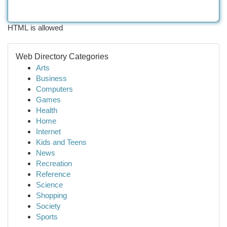
HTML is allowed
Web Directory Categories
Arts
Business
Computers
Games
Health
Home
Internet
Kids and Teens
News
Recreation
Reference
Science
Shopping
Society
Sports