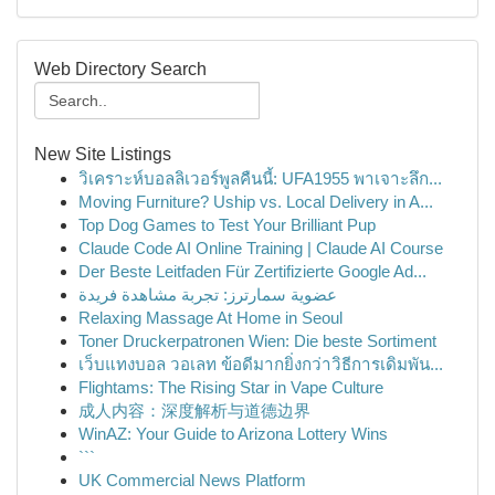
Web Directory Search
New Site Listings
วิเคราะห์บอลลิเวอร์พูลคืนนี้: UFA1955 พาเจาะลึก...
Moving Furniture? Uship vs. Local Delivery in A...
Top Dog Games to Test Your Brilliant Pup
Claude Code AI Online Training | Claude AI Course
Der Beste Leitfaden Für Zertifizierte Google Ad...
عضوية سمارترز: تجربة مشاهدة فريدة
Relaxing Massage At Home in Seoul
Toner Druckerpatronen Wien: Die beste Sortiment
เว็บแทงบอล วอเลท ข้อดีมากยิ่งกว่าวิธีการเดิมพัน...
Flightams: The Rising Star in Vape Culture
成人内容：深度解析与道德边界
WinAZ: Your Guide to Arizona Lottery Wins
```
UK Commercial News Platform