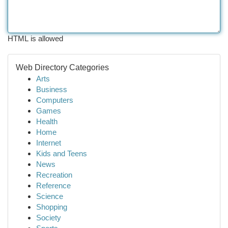
HTML is allowed
Web Directory Categories
Arts
Business
Computers
Games
Health
Home
Internet
Kids and Teens
News
Recreation
Reference
Science
Shopping
Society