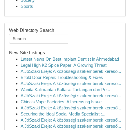
Society
Sports
Web Directory Search
New Site Listings
Latest News On Best Implant Dentist in Ahmedabad
Legal High K2 Spice Paper: A Growing Threat
A JóSzaki Ereje: A közösségi szakemberek kereső...
Bifold Door Repair: Troubleshooting & Fixes
A JóSzaki Ereje: A közösségi szakemberek kereső...
Wanita Kalimantan Kaltara: Tantangan dan Pe...
A JóSzaki Ereje: A közösségi szakemberek kereső...
China's Vape Factories: A Increasing Issue
A JóSzaki Ereje: A közösségi szakemberek kereső...
Securing the Ideal Social Media Specialist :...
A JóSzaki Ereje: A közösségi szakemberek kereső...
A JóSzaki Ereje: A közösségi szakemberek kereső...