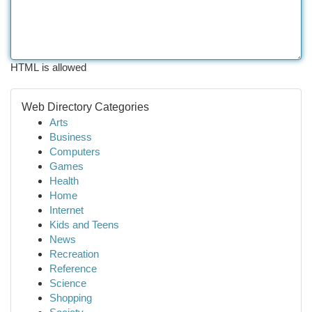
HTML is allowed
Web Directory Categories
Arts
Business
Computers
Games
Health
Home
Internet
Kids and Teens
News
Recreation
Reference
Science
Shopping