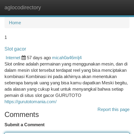
aglocodirectory
Togg
navi
Home
1
Slot gacor
Internet
57 days ago
micah0a46mlj4
Slot online adalah permainan yang menggunakan mesin, dan di
dalam mesin slot tersebut terdapat reel yang bisa menciptakan
kombinasi Kombinasi ini pada akhirnya akan menentukan
seberapa banyak uang yang bisa kamu dapatkan Meski begitu,
ada alasan yang cukup kuat untuk menyangkal bahwa setiap
pemain di situs slot gacor GURUTOTO
https://gurutotomania.com/
Report this page
Comments
Submit a Comment