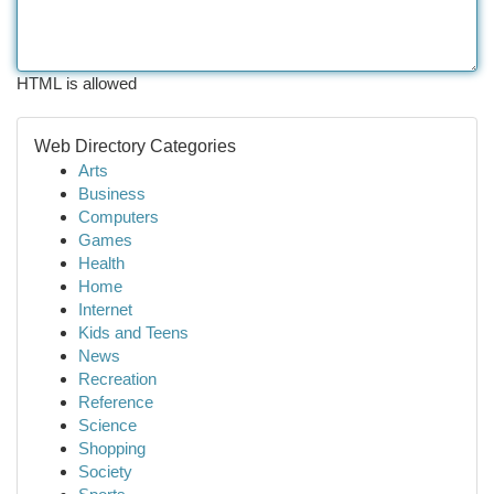
HTML is allowed
Web Directory Categories
Arts
Business
Computers
Games
Health
Home
Internet
Kids and Teens
News
Recreation
Reference
Science
Shopping
Society