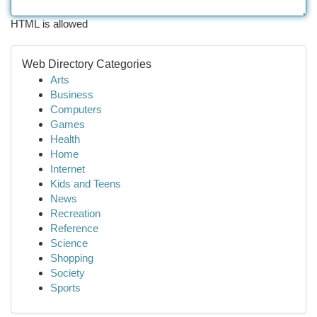
HTML is allowed
Web Directory Categories
Arts
Business
Computers
Games
Health
Home
Internet
Kids and Teens
News
Recreation
Reference
Science
Shopping
Society
Sports