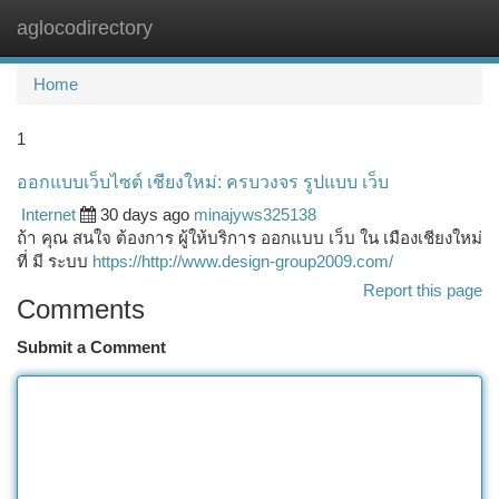
aglocodirectory
Togg
navi
Home
1
ออกแบบเว็บไซต์ เชียงใหม่: ครบวงจร รูปแบบ เว็บ
Internet
30 days ago
minajyws325138
ถ้า คุณ สนใจ ต้องการ ผู้ให้บริการ ออกแบบ เว็บ ใน เมืองเชียงใหม่
ที่ มี ระบบ
https://http://www.design-group2009.com/
Report this page
Comments
Submit a Comment