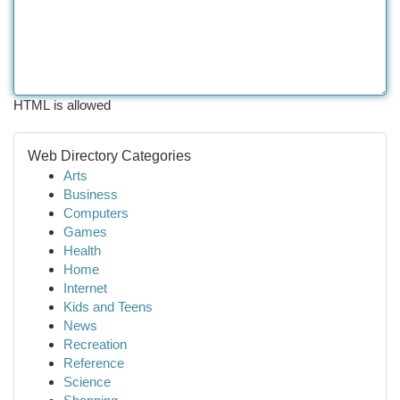
HTML is allowed
Web Directory Categories
Arts
Business
Computers
Games
Health
Home
Internet
Kids and Teens
News
Recreation
Reference
Science